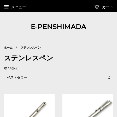
カート
メニュー
E-PENSHIMADA
›
ホーム
ステンレスペン
ステンレスペン
並び替え