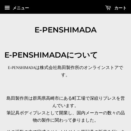
カート
メニュー
E-PENSHIMADA
E-PENSHIMADAについて
E‐PENSHIMADAは株式会社島田製作所のオンラインストアで
す。
島田製作所は群馬県高崎市にある町工場で深絞りプレスを営
んでいます。
筆記具ボディプレスとして開業し、国内メーカーの数々の品
物の製作に関わって参りました。