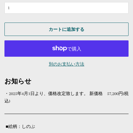
カートに追加する
別のお支払い方法
お知らせ
・2025年4月1日より、価格改定致します。 新価格 57,200円(税
込)
■絵柄：しのぶ