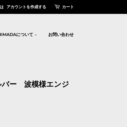
は
アカウントを作成する
カート
SHIMADAについて
お問い合わせ
ルバー 波模様エンジ