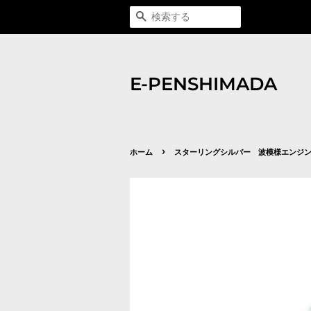
検索する
E-PENSHIMADA
›
ホーム
スターリングシルバー 波模様エンジ