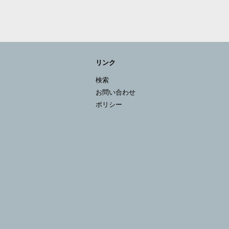
リンク
検索
お問い合わせ
ポリシー