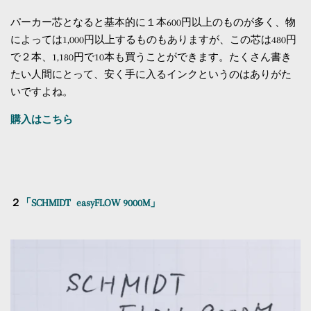
パーカー芯となると基本的に１本600円以上のものが多く、物
によっては1,000円以上するものもありますが、この芯は480円
で２本、1,180円で10本も買うことができます。たくさん書き
たい人間にとって、安く手に入るインクというのはありがた
いですよね。
購入はこちら
２
「SCHMIDT easyFLOW 9000M」