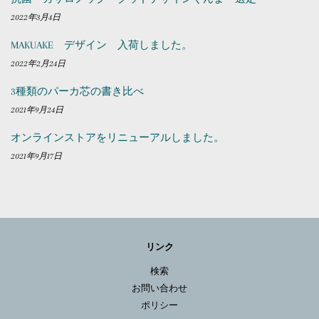
2022年3月4日
MAKUAKE デザイン 入荷しました。
2022年2月24日
3種類のパーカ芯の書き比べ
2021年9月24日
オンラインストアをリニューアルしました。
2021年9月17日
リンク
検索
お問い合わせ
ポリシー