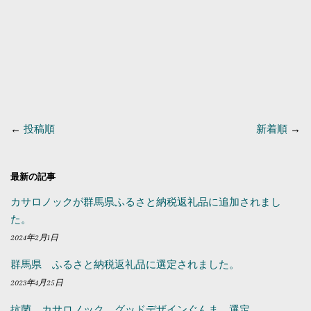
←
投稿順
新着順
→
最新の記事
カサロノックが群馬県ふるさと納税返礼品に追加されまし
た。
2024年2月1日
群馬県 ふるさと納税返礼品に選定されました。
2023年4月25日
抗菌 カサロノック グッドデザインぐんま 選定