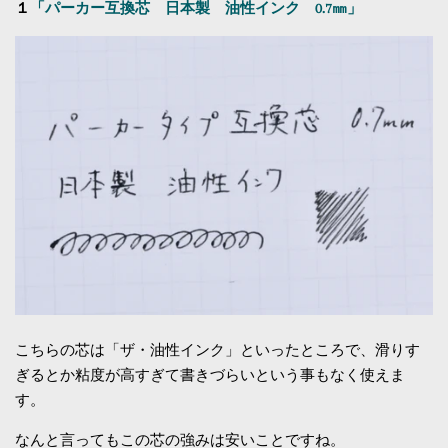
１
「パーカー互換芯 日本製 油性インク 0.7㎜」
こちらの芯は「ザ・油性インク」といったところで、滑りす
ぎるとか粘度が高すぎて書きづらいという事もなく使えま
す。
なんと言ってもこの芯の強みは安いことですね。