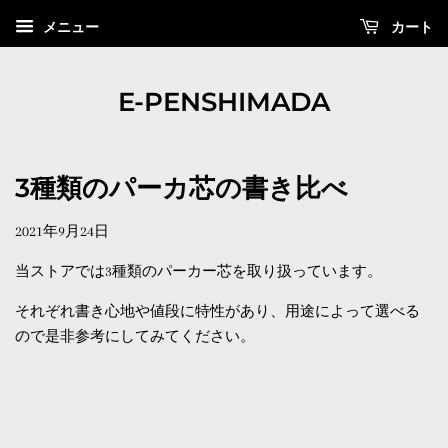
カート
メニュー
E-PENSHIMADA
3種類のパーカ芯の書き比べ
2021年9月24日
当ストアでは3種類のパーカー芯を取り扱っています。
それぞれ書き心地や値段に特性があり、用途によって選べる
ので是非参考にしてみてください。